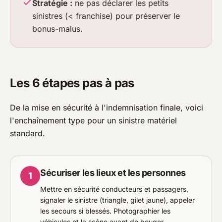
Stratégie :
ne pas déclarer les petits
sinistres (< franchise) pour préserver le
bonus-malus.
Les 6 étapes pas à pas
De la mise en sécurité à l'indemnisation finale, voici
l'enchaînement type pour un sinistre matériel
standard.
Sécuriser les lieux et les personnes
1
Mettre en sécurité conducteurs et passagers,
signaler le sinistre (triangle, gilet jaune), appeler
les secours si blessés. Photographier les
véhicules et la scène avant de bouger.