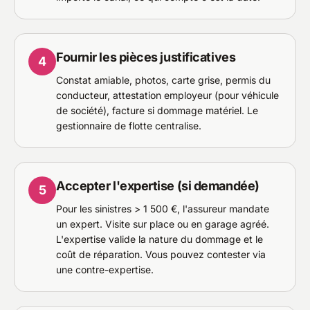
Fournir les pièces justificatives
4
Constat amiable, photos, carte grise, permis du
conducteur, attestation employeur (pour véhicule
de société), facture si dommage matériel. Le
gestionnaire de flotte centralise.
Accepter l'expertise (si demandée)
5
Pour les sinistres > 1 500 €, l'assureur mandate
un expert. Visite sur place ou en garage agréé.
L'expertise valide la nature du dommage et le
coût de réparation. Vous pouvez contester via
une contre-expertise.