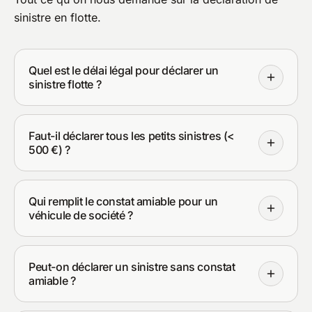
sinistre en flotte.
Quel est le délai légal pour déclarer un
sinistre flotte ?
Faut-il déclarer tous les petits sinistres (<
500 €) ?
Qui remplit le constat amiable pour un
véhicule de société ?
Peut-on déclarer un sinistre sans constat
amiable ?