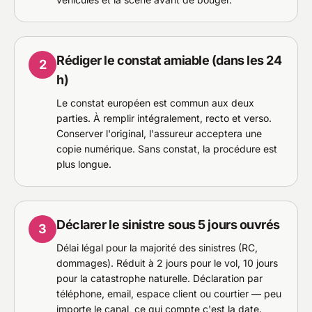
Rédiger le constat amiable (dans les 24
2
h)
Le constat européen est commun aux deux
parties. À remplir intégralement, recto et verso.
Conserver l'original, l'assureur acceptera une
copie numérique. Sans constat, la procédure est
plus longue.
Déclarer le sinistre sous 5 jours ouvrés
3
Délai légal pour la majorité des sinistres (RC,
dommages). Réduit à 2 jours pour le vol, 10 jours
pour la catastrophe naturelle. Déclaration par
téléphone, email, espace client ou courtier — peu
importe le canal, ce qui compte c'est la date.