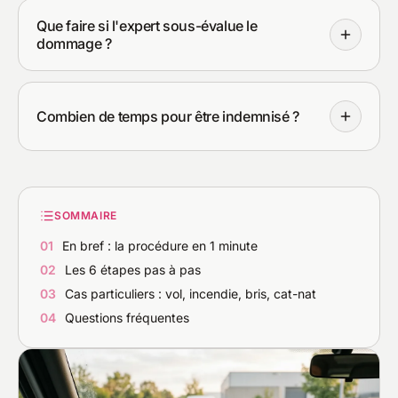
Que faire si l'expert sous-évalue le
dommage ?
Combien de temps pour être indemnisé ?
SOMMAIRE
01
En bref : la procédure en 1 minute
02
Les 6 étapes pas à pas
03
Cas particuliers : vol, incendie, bris, cat-nat
04
Questions fréquentes