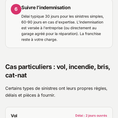
Suivre l'indemnisation
6
Délai typique 30 jours pour les sinistres simples,
60-90 jours en cas d'expertise. L'indemnisation
est versée à l'entreprise (ou directement au
garage agréé pour la réparation). La franchise
reste à votre charge.
Cas particuliers : vol, incendie, bris,
cat-nat
Certains types de sinistres ont leurs propres règles,
délais et pièces à fournir.
Vol
Délai : 2 jours ouvrés