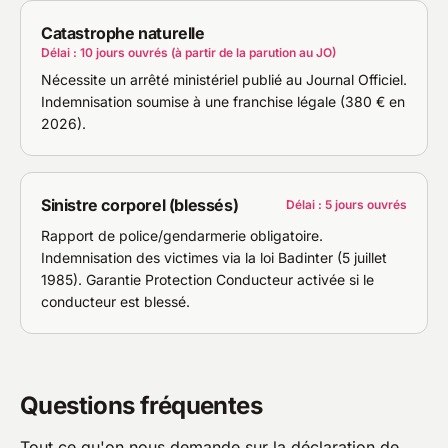
Catastrophe naturelle
Délai : 10 jours ouvrés (à partir de la parution au JO)
Nécessite un arrêté ministériel publié au Journal Officiel.
Indemnisation soumise à une franchise légale (380 € en
2026).
Sinistre corporel (blessés)
Délai : 5 jours ouvrés
Rapport de police/gendarmerie obligatoire.
Indemnisation des victimes via la loi Badinter (5 juillet
1985). Garantie Protection Conducteur activée si le
conducteur est blessé.
Questions fréquentes
Tout ce qu'on nous demande sur la déclaration de