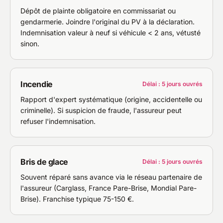
Dépôt de plainte obligatoire en commissariat ou
gendarmerie. Joindre l'original du PV à la déclaration.
Indemnisation valeur à neuf si véhicule < 2 ans, vétusté
sinon.
Incendie
Délai : 5 jours ouvrés
Rapport d'expert systématique (origine, accidentelle ou
criminelle). Si suspicion de fraude, l'assureur peut
refuser l'indemnisation.
Bris de glace
Délai : 5 jours ouvrés
Souvent réparé sans avance via le réseau partenaire de
l'assureur (Carglass, France Pare-Brise, Mondial Pare-
Brise). Franchise typique 75-150 €.