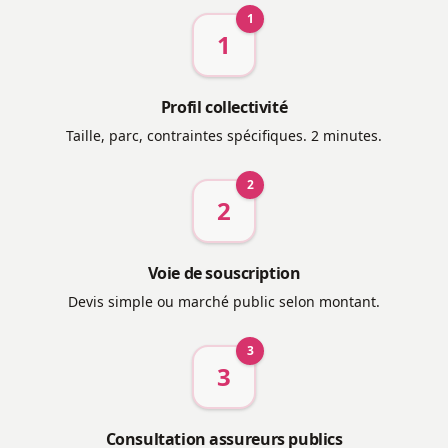
1
1
Profil collectivité
Taille, parc, contraintes spécifiques. 2 minutes.
2
2
Voie de souscription
Devis simple ou marché public selon montant.
3
3
Consultation assureurs publics