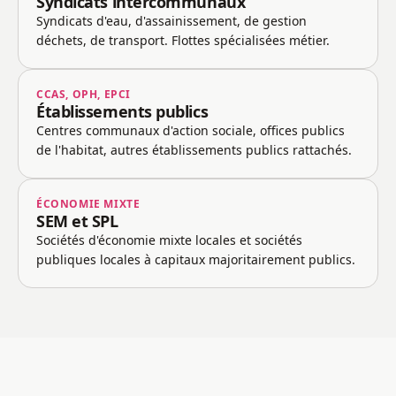
Syndicats intercommunaux
Syndicats d'eau, d'assainissement, de gestion
déchets, de transport. Flottes spécialisées métier.
CCAS, OPH, EPCI
Établissements publics
Centres communaux d'action sociale, offices publics
de l'habitat, autres établissements publics rattachés.
ÉCONOMIE MIXTE
SEM et SPL
Sociétés d'économie mixte locales et sociétés
publiques locales à capitaux majoritairement publics.