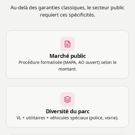
Au-delà des garanties classiques, le secteur public
requiert ces spécificités.
Marché public
Procédure formalisée (MAPA, AO ouvert) selon le
montant.
Diversité du parc
VL + utilitaires + véhicules spéciaux (police, voirie).