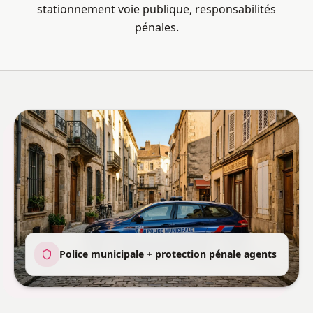
stationnement voie publique, responsabilités
pénales.
Police municipale + protection pénale agents