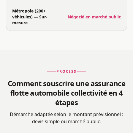
Métropole (200+
véhicules) — Sur-
Négocié en marché public
mesure
PROCESS
Comment souscrire une assurance
flotte automobile collectivité en 4
étapes
Démarche adaptée selon le montant prévisionnel :
devis simple ou marché public.