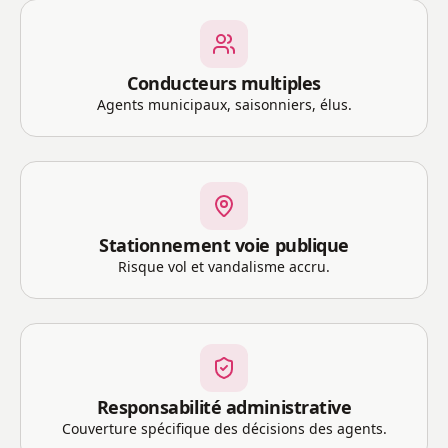
Conducteurs multiples
Agents municipaux, saisonniers, élus.
Stationnement voie publique
Risque vol et vandalisme accru.
Responsabilité administrative
Couverture spécifique des décisions des agents.