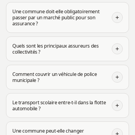
Une commune doit-elle obligatoirement
passer par un marché public pour son
assurance ?
Quels sont les principaux assureurs des
collectivités ?
Comment couvrir un véhicule de police
municipale ?
Le transport scolaire entre-t-il dans la flotte
automobile ?
Une commune peut-elle changer