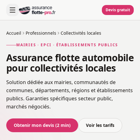
Devis gratuit
Accueil
Professionnels
Collectivités locales
MAIRIES · EPCI · ÉTABLISSEMENTS PUBLICS
Assurance flotte automobile
pour collectivités locales
Solution dédiée aux mairies, communautés de
communes, départements, régions et établissements
publics. Garanties spécifiques secteur public,
marchés négociés.
Obtenir mon devis (2 min)
Voir les tarifs