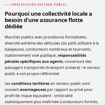
SPÉCIFICITÉS SECTEUR PUBLIC
Pourquoi une collectivité locale a
besoin d'une assurance flotte
dédiée
Marchés publics avec procédures formalisées,
diversité extrême des véhicules (du petit utilitaire à la
balayeuse), conducteurs nombreux et tournants,
stationnement voie publique,
responsabilités
pénales spécifiques aux agents
, couverture des
passagers transportés (transport scolaire) : le secteur
public a son propre référentiel.
Les
conditions tarifaires
en secteur public sont
souvent
avantageuses
par rapport au privé pour
profil de risque équivalent : sinistralité
statistiquement plus maîtrisée (conducteurs formés,