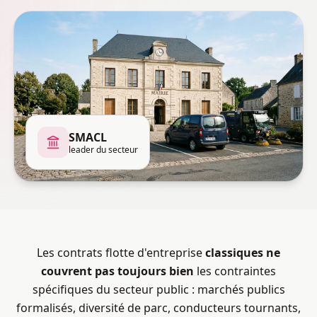
SMACL
leader du secteur
Les contrats flotte d'entreprise
classiques ne
couvrent pas toujours bien
les contraintes
spécifiques du secteur public : marchés publics
formalisés, diversité de parc, conducteurs tournants,