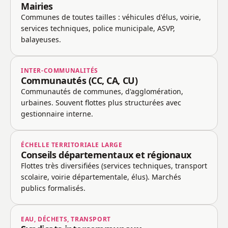
Mairies
Communes de toutes tailles : véhicules d'élus, voirie,
services techniques, police municipale, ASVP,
balayeuses.
INTER-COMMUNALITÉS
Communautés (CC, CA, CU)
Communautés de communes, d'agglomération,
urbaines. Souvent flottes plus structurées avec
gestionnaire interne.
ÉCHELLE TERRITORIALE LARGE
Conseils départementaux et régionaux
Flottes très diversifiées (services techniques, transport
scolaire, voirie départementale, élus). Marchés
publics formalisés.
EAU, DÉCHETS, TRANSPORT