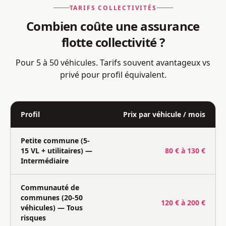
TARIFS COLLECTIVITÉS
Combien coûte une assurance
flotte collectivité ?
Pour 5 à 50 véhicules. Tarifs souvent avantageux vs
privé pour profil équivalent.
Profil
Prix par véhicule / mois
Petite commune (5-
15 VL + utilitaires) —
80 € à 130 €
Intermédiaire
Communauté de
communes (20-50
120 € à 200 €
véhicules) — Tous
risques