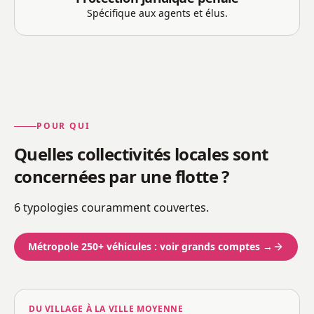
Spécifique aux agents et élus.
POUR QUI
Quelles collectivités locales sont
concernées par une flotte ?
6 typologies couramment couvertes.
Métropole 250+ véhicules : voir grands comptes →
DU VILLAGE À LA VILLE MOYENNE