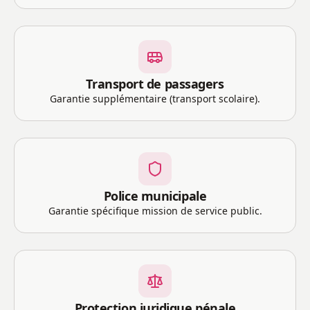
Transport de passagers
Garantie supplémentaire (transport scolaire).
Police municipale
Garantie spécifique mission de service public.
Protection juridique pénale