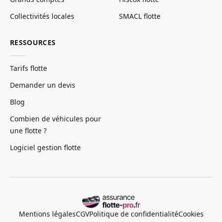
Collectivités locales
SMACL flotte
RESSOURCES
Tarifs flotte
Demander un devis
Blog
Combien de véhicules pour
une flotte ?
Logiciel gestion flotte
Mentions légales
CGV
Politique de confidentialité
Cookies