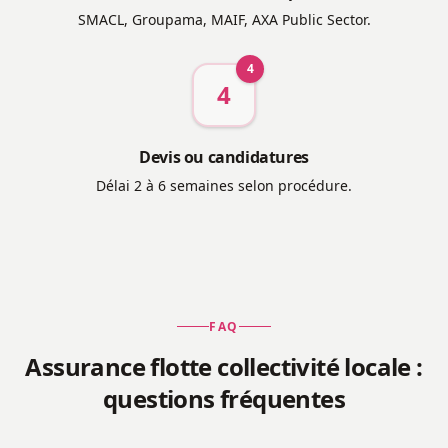
SMACL, Groupama, MAIF, AXA Public Sector.
4
4
Devis ou candidatures
Délai 2 à 6 semaines selon procédure.
FAQ
Assurance flotte collectivité locale :
questions fréquentes