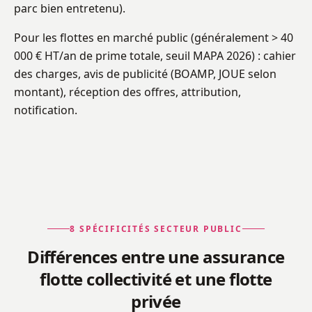
parc bien entretenu).
Pour les flottes en marché public (généralement > 40
000 € HT/an de prime totale, seuil MAPA 2026) : cahier
des charges, avis de publicité (BOAMP, JOUE selon
montant), réception des offres, attribution,
notification.
8 SPÉCIFICITÉS SECTEUR PUBLIC
Différences entre une assurance
flotte collectivité et une flotte
privée