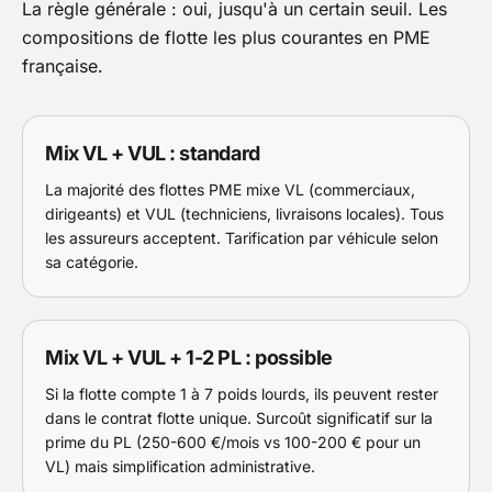
La règle générale : oui, jusqu'à un certain seuil. Les
compositions de flotte les plus courantes en PME
française.
Mix VL + VUL : standard
La majorité des flottes PME mixe VL (commerciaux,
dirigeants) et VUL (techniciens, livraisons locales). Tous
les assureurs acceptent. Tarification par véhicule selon
sa catégorie.
Mix VL + VUL + 1-2 PL : possible
Si la flotte compte 1 à 7 poids lourds, ils peuvent rester
dans le contrat flotte unique. Surcoût significatif sur la
prime du PL (250-600 €/mois vs 100-200 € pour un
VL) mais simplification administrative.