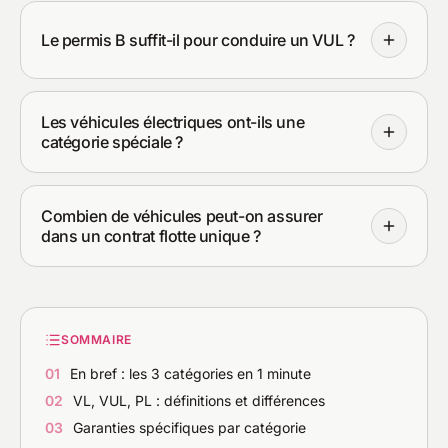
Le permis B suffit-il pour conduire un VUL ?
Les véhicules électriques ont-ils une
catégorie spéciale ?
Combien de véhicules peut-on assurer
dans un contrat flotte unique ?
SOMMAIRE
01
En bref : les 3 catégories en 1 minute
02
VL, VUL, PL : définitions et différences
03
Garanties spécifiques par catégorie