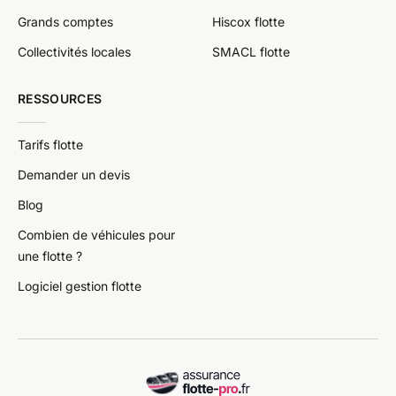
Grands comptes
Hiscox flotte
Collectivités locales
SMACL flotte
RESSOURCES
Tarifs flotte
Demander un devis
Blog
Combien de véhicules pour
une flotte ?
Logiciel gestion flotte