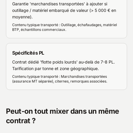
Garantie 'marchandises transportées' à ajouter si
outillage / matériel embarqué de valeur (> 5 000 € en
moyenne).
Contenu typique transporté : Outillage, échafaudages, matériel
BTP, échantillons commerciaux.
Spécificités PL
Contrat dédié 'flotte poids lourds' au-delà de 7-8 PL.
Tarification par tonne et zone géographique.
Contenu typique transporté : Marchandises transportées
(assurance MT séparée), citernes, remorques associées.
Peut-on tout mixer dans un même
contrat ?