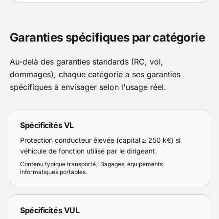
Garanties spécifiques par catégorie
Au-delà des garanties standards (RC, vol,
dommages), chaque catégorie a ses garanties
spécifiques à envisager selon l'usage réel.
Spécificités VL
Protection conducteur élevée (capital ≥ 250 k€) si
véhicule de fonction utilisé par le dirigeant.
Contenu typique transporté : Bagages, équipements
informatiques portables.
Spécificités VUL