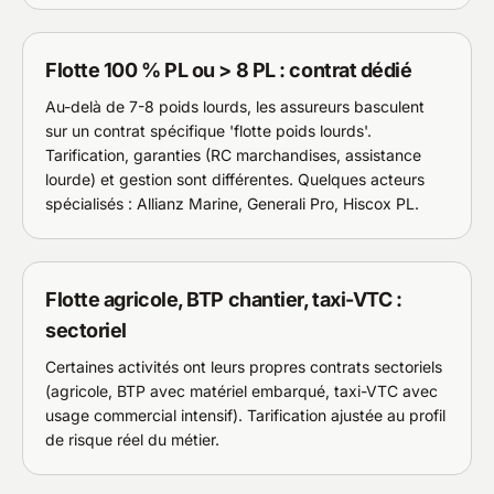
Flotte 100 % PL ou > 8 PL : contrat dédié
Au-delà de 7-8 poids lourds, les assureurs basculent
sur un contrat spécifique 'flotte poids lourds'.
Tarification, garanties (RC marchandises, assistance
lourde) et gestion sont différentes. Quelques acteurs
spécialisés : Allianz Marine, Generali Pro, Hiscox PL.
Flotte agricole, BTP chantier, taxi-VTC :
sectoriel
Certaines activités ont leurs propres contrats sectoriels
(agricole, BTP avec matériel embarqué, taxi-VTC avec
usage commercial intensif). Tarification ajustée au profil
de risque réel du métier.