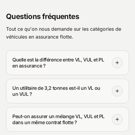
Questions fréquentes
Tout ce qu'on nous demande sur les catégories de
véhicules en assurance flotte.
Quelle est la différence entre VL, VUL et PL
en assurance ?
Un utilitaire de 3,2 tonnes est-il un VL ou
un VUL ?
Peut-on assurer un mélange VL, VUL et PL
dans un même contrat flotte ?